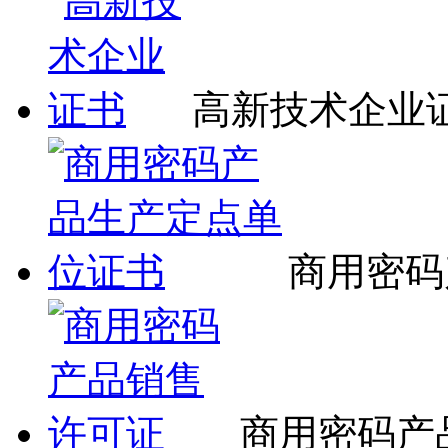
高新技术企业
商用密码
商用密码产