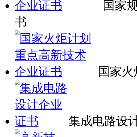
国家
书
国家火
集成电路设