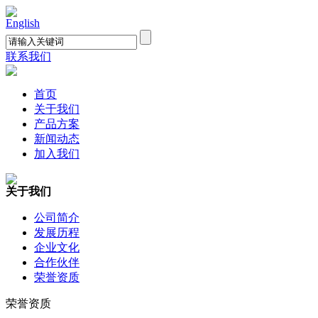
English
联系我们
首页
关于我们
产品方案
新闻动态
加入我们
关于我们
公司简介
发展历程
企业文化
合作伙伴
荣誉资质
荣誉资质