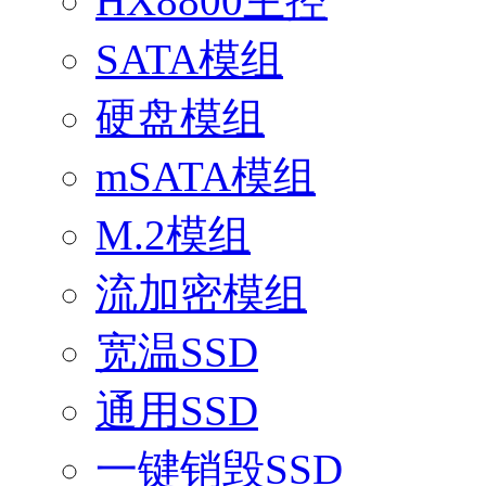
HX8800主控
SATA模组
硬盘模组
mSATA模组
M.2模组
流加密模组
宽温SSD
通用SSD
一键销毁SSD