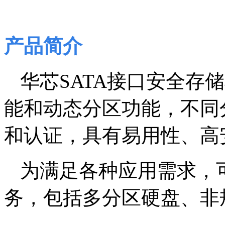
产品简介
华芯SATA接口安全存
能和动态分区功能，不同
和认证，具有易用性、高
为满足各种应用需求，
务，包括多分区硬盘、非