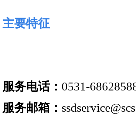
主要特征
服务电话：
0531-6862858
服务邮箱：
ssdservice@sc