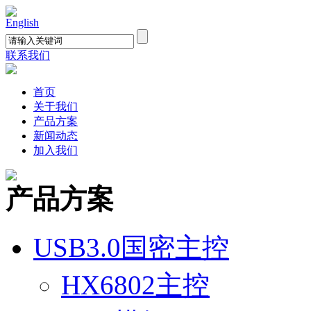
English
联系我们
首页
关于我们
产品方案
新闻动态
加入我们
产品方案
USB3.0国密主控
HX6802主控