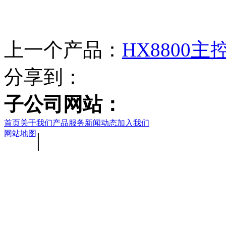
上一个产品：
HX8800主
分享到：
子公司网站：
首页
关于我们
产品服务
新闻动态
加入我们
网站地图
|