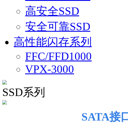
高安全SSD
安全可靠SSD
高性能闪存系列
FFC/FFD1000
VPX-3000
SSD系列
SATA