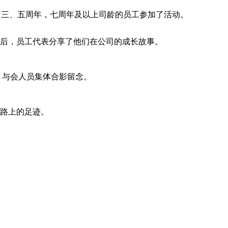
一、三、五周年，七周年及以上司龄的员工参加了活动。
后，员工代表分享了他们在公司的成长故事。
与会人员集体合影留念。
路上的足迹。