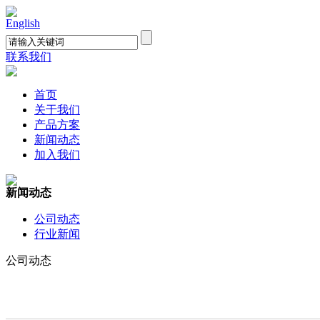
English
联系我们
首页
关于我们
产品方案
新闻动态
加入我们
新闻动态
公司动态
行业新闻
公司动态